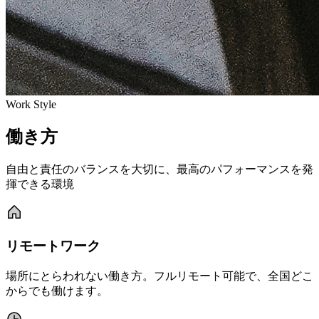
Work Style
働き方
自由と責任のバランスを大切に、最高のパフォーマンスを発
揮できる環境
リモートワーク
場所にとらわれない働き方。フルリモート可能で、全国どこ
からでも働けます。