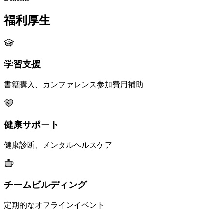
福利厚生
学習支援
書籍購入、カンファレンス参加費用補助
健康サポート
健康診断、メンタルヘルスケア
チームビルディング
定期的なオフラインイベント