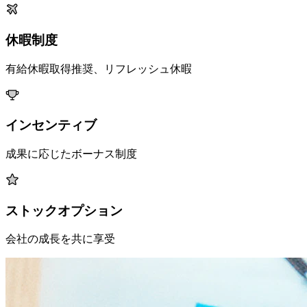
休暇制度
有給休暇取得推奨、リフレッシュ休暇
インセンティブ
成果に応じたボーナス制度
ストックオプション
会社の成長を共に享受