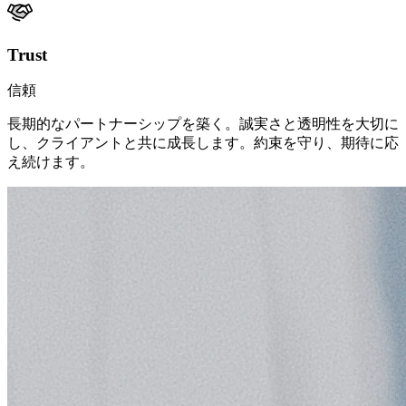
Trust
信頼
長期的なパートナーシップを築く。誠実さと透明性を大切に
し、クライアントと共に成長します。約束を守り、期待に応
え続けます。