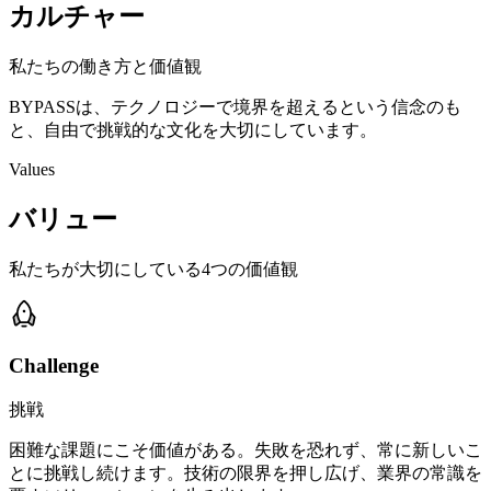
カルチャー
私たちの働き方と価値観
BYPASSは、テクノロジーで境界を超えるという信念のも
と、自由で挑戦的な文化を大切にしています。
Values
バリュー
私たちが大切にしている4つの価値観
Challenge
挑戦
困難な課題にこそ価値がある。失敗を恐れず、常に新しいこ
とに挑戦し続けます。技術の限界を押し広げ、業界の常識を