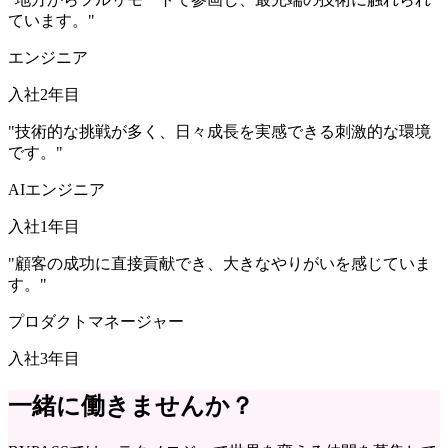
ています。"
エンジニア
入社2年目
"技術的な挑戦が多く、日々成長を実感できる刺激的な環境
です。"
AIエンジニア
入社1年目
"顧客の成功に直接貢献でき、大きなやりがいを感じていま
す。"
プロダクトマネージャー
入社3年目
一緒に働きませんか？