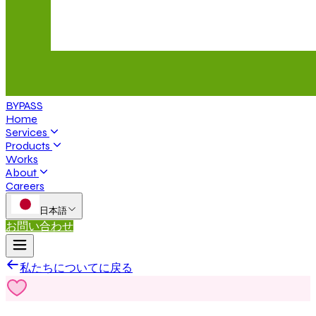
BYPASS
Home
Services
Products
Works
About
Careers
日本語
お問い合わせ
私たちについてに戻る