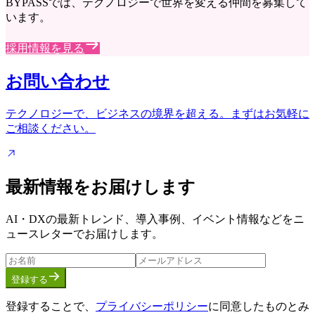
BYPASSでは、テクノロジーで世界を変える仲間を募集して
います。
採用情報を見る
お問い合わせ
テクノロジーで、ビジネスの境界を超える。まずはお気軽に
ご相談ください。
最新情報をお届けします
AI・DXの最新トレンド、導入事例、イベント情報などをニ
ュースレターでお届けします。
登録する
登録することで、
プライバシーポリシー
に同意したものとみ