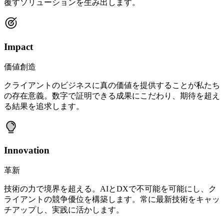
覆すソリューションを生み出します。
Impact
価値創造
クライアントのビジネスに真の価値を提供することが私たち
の存在意義。数字で証明できる成果にこだわり、期待を超え
る結果を追求します。
Innovation
革新
技術の力で境界を超える。AIとDXで不可能を可能にし、ク
ライアントの競争優位を構築します。常に最新技術をキャッ
チアップし、実践に活かします。