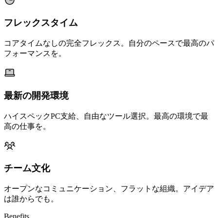
フレックスタイム
コアタイムなしの完全フレックス。自分のペースで最高のパ
フォーマンスを。
最新の開発環境
ハイスペックPC支給、自由なツール選択。最高の環境で最
高の仕事を。
チーム文化
オープンなコミュニケーション、フラットな組織。アイデア
は誰からでも。
Benefits