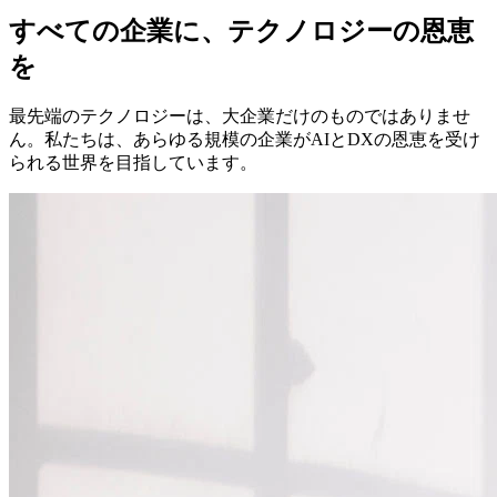
すべての企業に、テクノロジーの恩恵
を
最先端のテクノロジーは、大企業だけのものではありませ
ん。私たちは、あらゆる規模の企業がAIとDXの恩恵を受け
られる世界を目指しています。