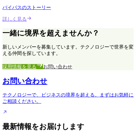
バイパスのストーリー
詳しく見る
一緒に
境界を超えませんか
？
新しいメンバーを募集しています。テクノロジーで世界を変
える仲間を探しています。
採用情報を見る
お問い合わせ
お問い合わせ
テクノロジーで、ビジネスの境界を超える。まずはお気軽に
ご相談ください。
最新情報をお届けします