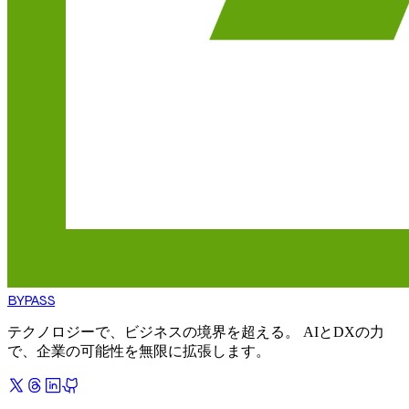
BYPASS
テクノロジーで、ビジネスの境界を超える。 AIとDXの力
で、企業の可能性を無限に拡張します。