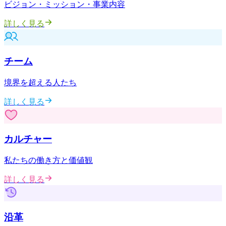
ビジョン・ミッション・事業内容
詳しく見る
チーム
境界を超える人たち
詳しく見る
カルチャー
私たちの働き方と価値観
詳しく見る
沿革