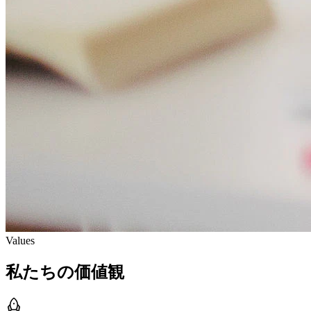
Values
私たちの価値観