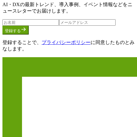
AI・DXの最新トレンド、導入事例、イベント情報などをニ
ュースレターでお届けします。
登録する
登録することで、
プライバシーポリシー
に同意したものとみ
なします。