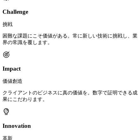
Challenge
挑戦
困難な課題にこそ価値がある。常に新しい技術に挑戦し、業
界の常識を覆します。
Impact
価値創造
クライアントのビジネスに真の価値を。数字で証明できる成
果にこだわります。
Innovation
革新