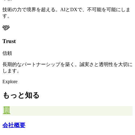
技術の力で境界を超える。AIとDXで、不可能を可能にしま
す。
Trust
信頼
長期的なパートナーシップを築く。誠実さと透明性を大切に
します。
Explore
もっと知る
会社概要