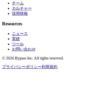
チーム
カルチャー
採用情報
Resources
ニュース
実績
ツール
お問い合わせ
© 2026 Bypass Inc. All rights reserved.
プライバシーポリシー
利用規約